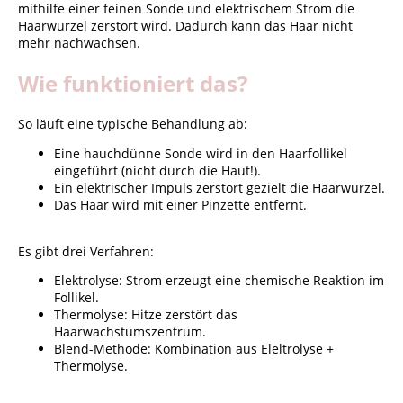
mithilfe einer feinen Sonde und elektrischem Strom die
Haarwurzel zerstört wird. Dadurch kann das Haar nicht
mehr nachwachsen.
Wie funktioniert das?
So läuft eine typische Behandlung ab:
Eine hauchdünne Sonde wird in den Haarfollikel
eingeführt (nicht durch die Haut!).
Ein elektrischer Impuls zerstört gezielt die Haarwurzel.
Das Haar wird mit einer Pinzette entfernt.
Es gibt drei Verfahren:
Elektrolyse: Strom erzeugt eine chemische Reaktion im
Follikel.
Thermolyse: Hitze zerstört das
Haarwachstumszentrum.
Blend-Methode: Kombination aus Eleltrolyse +
Thermolyse.